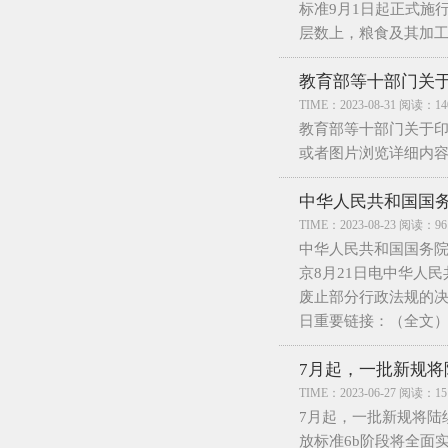
标准9月1日起正式施
层数上，粮食及其加
教育部等十部门关于
TIME：2023-08-31 阅读：14
教育部等十部门关于
或者图片浏览详细内
中华人民共和国国务院
TIME：2023-08-23 阅读：96
中华人民共和国国务院令 第
京8月21日电中华人
废止部分行政法规的决定
日重要链接：（全文
7月起，一批新规将
TIME：2023-06-27 阅读：15
7月起，一批新规将陆
放标准6b阶段将全面实