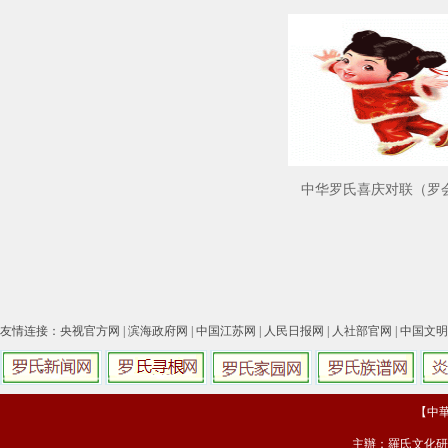
中华罗氏喜庆对联（罗
友情连接：
央视官方网
|
滨海政府网
|
中国江苏网
|
人民日报网
|
人社部官网
|
中国文明
【中華羅
主辦：羅氏文化研