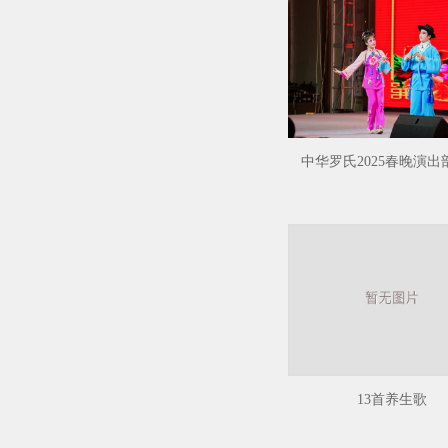
中华罗氏2025春晚演出
13首养生歌