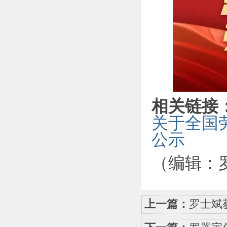
相关链接
关于全国
公示
（
编辑：
上一篇：
罗士斌