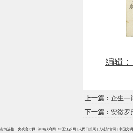
编辑：
上一篇：
企生—
下一篇：
安徽罗
友情连接：
央视官方网
|
滨海政府网
|
中国江苏网
|
人民日报网
|
人社部官网
|
中国文明