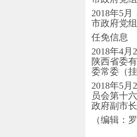
2018年
市政府党
任免信息
2018年
陕西省委
委常委（
2018年
员会第十
政府副市
（编辑：