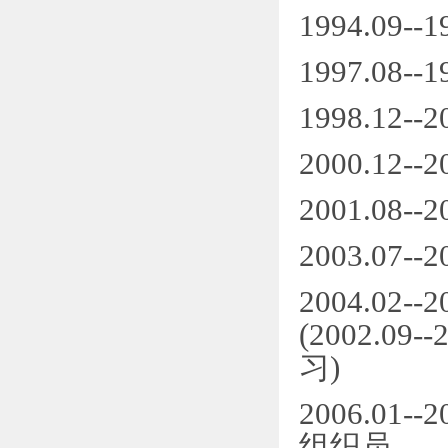
1994.09
1997.08
1998.1
2000.12--
2001.0
2003.0
2004.0
(2002.
习)
2006.0
组织员