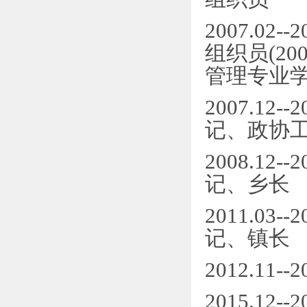
2007.0
组织员(20
管理专业学
2007.1
记、政协
2008.1
记、乡长
2011.0
记、镇长
2012.1
2015.1