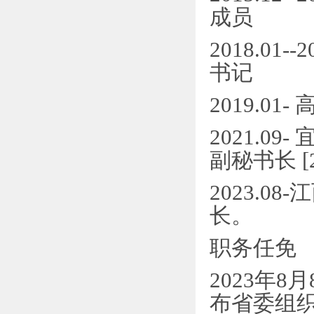
成员
2018.0
书记
2019.0
2021.
副秘书长 [2
2023.
长。
职务任免
2023年
布省委组