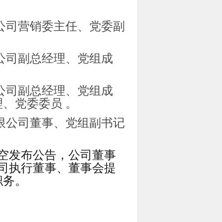
公司营销委主任、党委副
公司副总经理、党组成
公司副总经理、党组成
、党委委员 。
限公司董事、党组副书记
空发布公告，公司董事
公司执行董事、董事会提
职务。