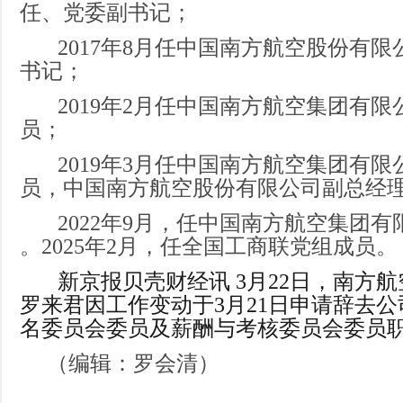
任、党委副书记；
2017年8月任中国南方航空股份有限
书记；
2019年2月任中国南方航空集团有限
员；
2019年3月任中国南方航空集团有限
员，中国南方航空股份有限公司副总经理
2022年9月，任中国南方航空集团有
。2025年2月，任全国工商联党组成员。
新京报贝壳财经讯 3月22日，南方航
罗来君因工作变动于3月21日申请辞去
名委员会委员及薪酬与考核委员会委员
（
编辑：
罗会清
）