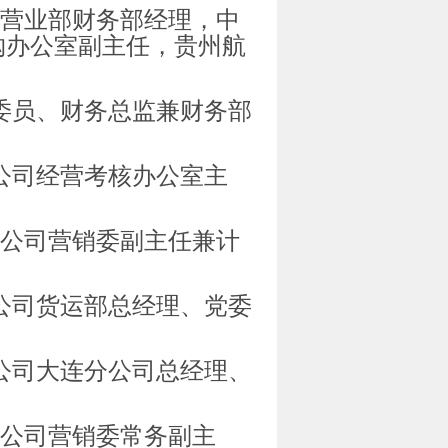
营业部财务部经理，中
购办公室副主任，贵州航
委员、财务总监兼财务部
公司经营考核办公室主
限公司营销委副主任兼计
公司货运部总经理、党委
公司大连分公司总经理、
限公司营销委常务副主