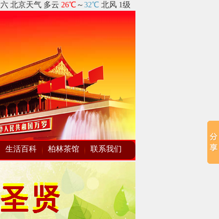
生活百科
柏林茶馆
联系我们