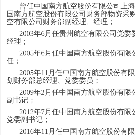
曾任中国南方航空股份有限公司上海
国南方航空股份有限公司财务部物资采
空有限公司财务部副经理、经理；
2003年6月任贵州航空有限公司党委
经理；
2005年6月任中国南方航空股份有限
任；
2005年11月任中国南方航空股份有
划财务部总经理、党委委员；
2009年2月任中国南方航空股份有限
副书记；
2012年7月任中国南方航空股份有限
党委副书记；
2016年11月任中国南方航空股份有