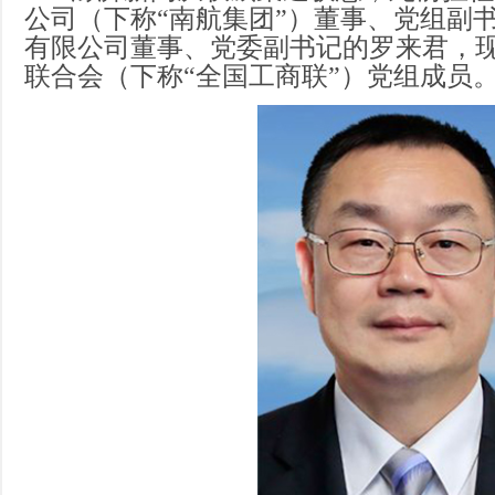
公司（下称“南航集团”）董事、党组副
有限公司董事、党委副书记的罗来君，
联合会（下称“全国工商联”）党组成员